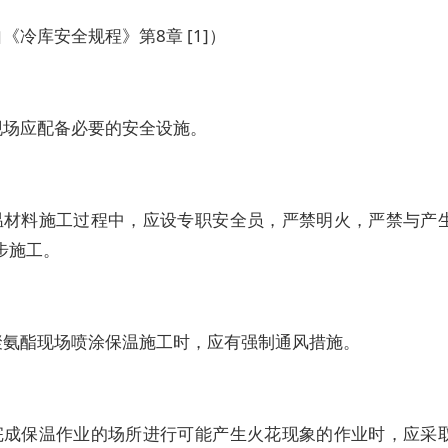
《冷库安全规程》第8章 [1]）
现场应配备必要的安全设施。
温材料施工过程中，应设专职安全员，严禁明火，严禁与产
步施工。
聚氨酯现场喷涂保温施工时，应有强制通风措施。
完成保温作业的场所进行可能产生火花现象的作业时，应采