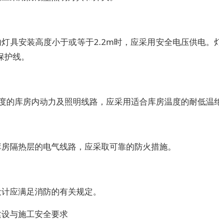
内灯具安装高度小于或等于2.2m时，应采用安全电压供电。
保护线。
0度的库房内动力及照明线路，应采用适合库房温度的耐低温
库房隔热层的电气线路，应采取可靠的防火措施。
设计应满足消防的有关规定。
建设与施工安全要求