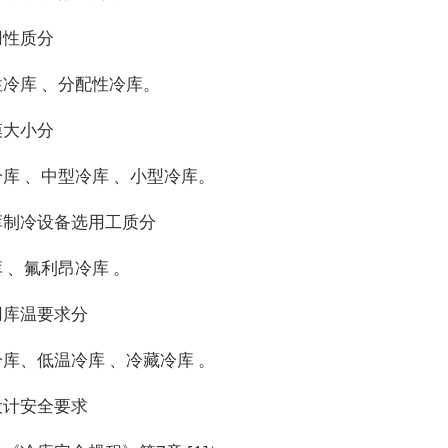
用性质分
冷库 、分配性冷库。
模大小分
库 、中型冷库 、小型冷库。
库制冷设备选用工质分
 、氟利昂冷库 。
用库温要求分
库、低温冷库 、冷藏冷库 。
设计安全要求